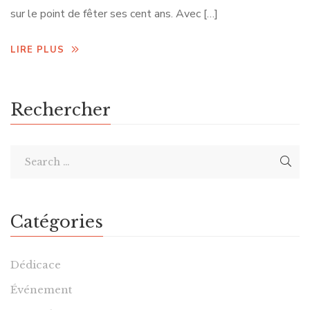
sur le point de fêter ses cent ans. Avec […]
LIRE PLUS
Rechercher
Catégories
Dédicace
Événement