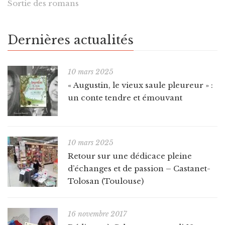
Sortie des romans
Dernières actualités
10 mars 2025
« Augustin, le vieux saule pleureur » :
un conte tendre et émouvant
10 mars 2025
Retour sur une dédicace pleine
d’échanges et de passion – Castanet-
Tolosan (Toulouse)
16 novembre 2017