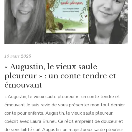
10 mars 2025
« Augustin, le vieux saule
pleureur » : un conte tendre et
émouvant
« Augustin, le vieux saule pleureur » : un conte tendre et
émouvant Je suis ravie de vous présenter mon tout dernier
conte pour enfants, Augustin, le vieux saule pleureur,
coécrit avec Laura Brunel. Ce récit empreint de douceur et
de sensibilité suit Augustin, un majestueux saule pleureur