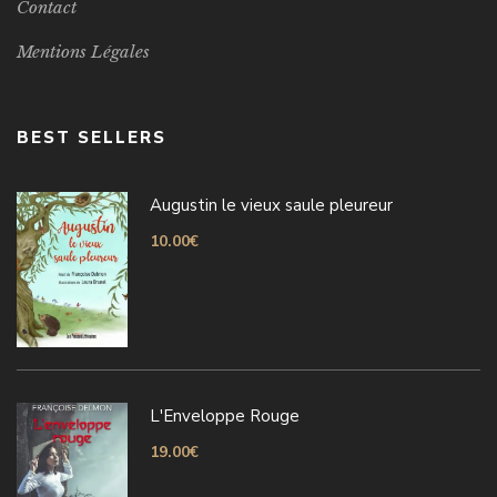
Contact
Mentions Légales
BEST SELLERS
Augustin le vieux saule pleureur
10.00
€
L'Enveloppe Rouge
19.00
€