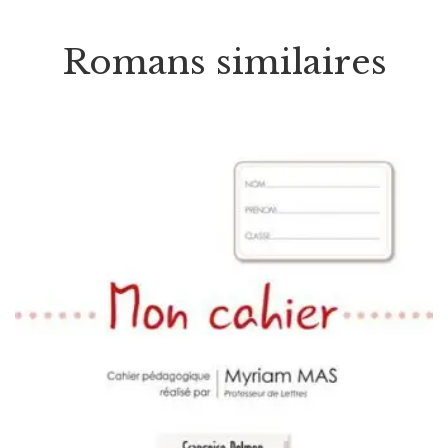
Romans similaires