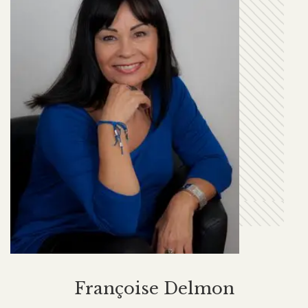
Françoise Delmon