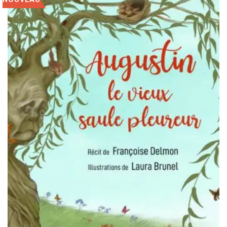
NOUVEAU