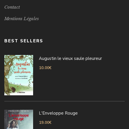
Contact
Mentions Légales
BEST SELLERS
Augustin le vieux saule pleureur
10.00
€
L'Enveloppe Rouge
19.00
€