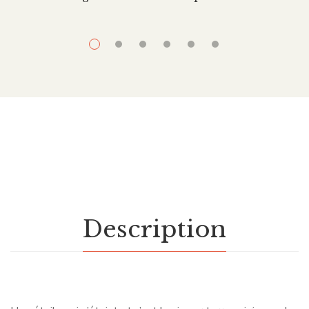
Description