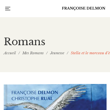
Romans
Accueil
/
Mes Romans
/
Jeunesse
/
Stella et le morceau d’é