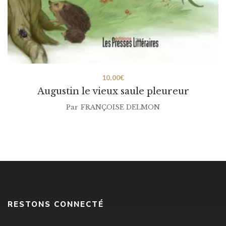
10.00
€
Augustin le vieux saule pleureur
Par
FRANÇOISE DELMON
RESTONS CONNECTÉ