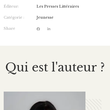
Éditeur:
Les Presses Littéraires
Catégorie :
Jeunesse
Share
Qui est l'auteur ?