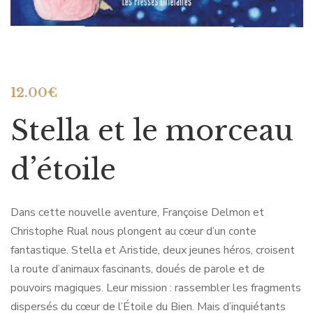
12.00
€
Stella et le morceau
d’étoile
Dans cette nouvelle aventure, Françoise Delmon et
Christophe Rual nous plongent au cœur d’un conte
fantastique. Stella et Aristide, deux jeunes héros, croisent
la route d’animaux fascinants, doués de parole et de
pouvoirs magiques. Leur mission : rassembler les fragments
dispersés du cœur de l’Étoile du Bien. Mais d’inquiétants