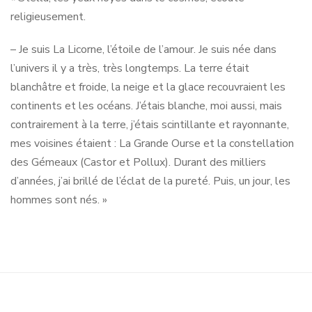
religieusement.
– Je suis La Licorne, l’étoile de l’amour. Je suis née dans
l’univers il y a très, très longtemps. La terre était
blanchâtre et froide, la neige et la glace recouvraient les
continents et les océans. J’étais blanche, moi aussi, mais
contrairement à la terre, j’étais scintillante et rayonnante,
mes voisines étaient : La Grande Ourse et la constellation
des Gémeaux (Castor et Pollux). Durant des milliers
d’années, j’ai brillé de l’éclat de la pureté. Puis, un jour, les
hommes sont nés. »