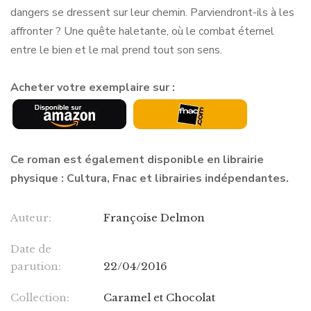
dangers se dressent sur leur chemin. Parviendront-ils à les
affronter ? Une quête haletante, où le combat éternel
entre le bien et le mal prend tout son sens.
Acheter votre exemplaire sur :
Ce roman est également disponible en librairie
physique : Cultura, Fnac et librairies indépendantes.
Auteur:
Françoise Delmon
Date de
parution:
22/04/2016
Collection:
Caramel et Chocolat