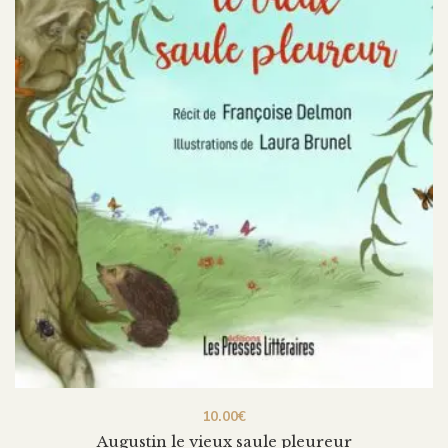
10.00
€
Augustin le vieux saule pleureur