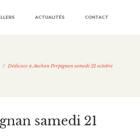
ELLERS
ACTUALITÉS
CONTACT
/
Dédicace à Auchan Perpignan samedi 21 octobre
ignan samedi 21