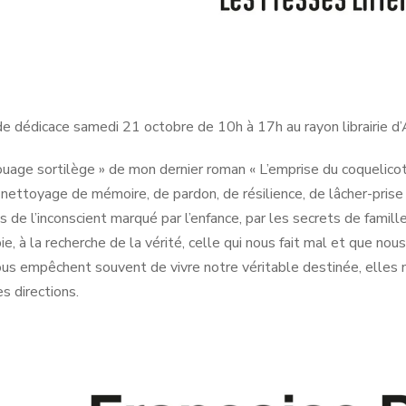
e dédicace samedi 21 octobre de 10h à 17h au rayon librairie d
ouage sortilège » de mon dernier roman « L’emprise du coquelicot 
 nettoyage de mémoire, de pardon, de résilience, de lâcher-pris
de l’inconscient marqué par l’enfance, par les secrets de famille,
ie, à la recherche de la vérité, celle qui nous fait mal et que no
us empêchent souvent de vivre notre véritable destinée, elles 
s directions.