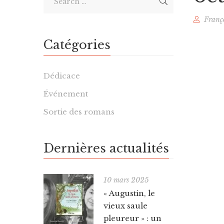
Franç
Catégories
Dédicace
Événement
Sortie des romans
Dernières actualités
10 mars 2025
« Augustin, le
vieux saule
pleureur » : un