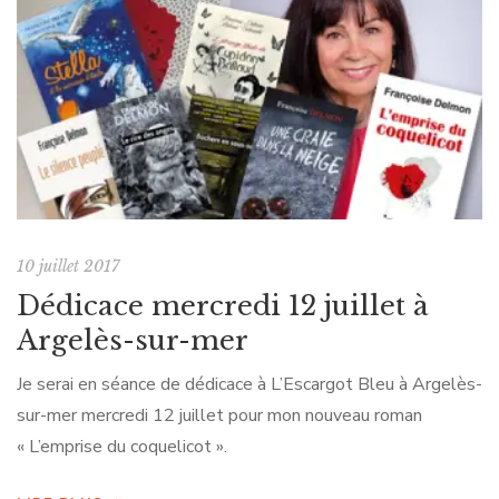
10 juillet 2017
Dédicace mercredi 12 juillet à
Argelès-sur-mer
Je serai en séance de dédicace à L’Escargot Bleu à Argelès-
sur-mer mercredi 12 juillet pour mon nouveau roman
« L’emprise du coquelicot ».