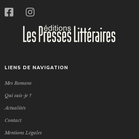
LIENS DE NAVIGATION
Mes Romans
Qui suis-je ?
Actualités
Contact
Mentions Légales