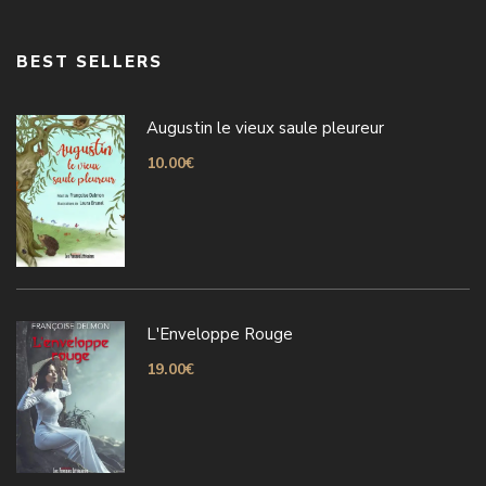
BEST SELLERS
Augustin le vieux saule pleureur
10.00
€
L'Enveloppe Rouge
19.00
€