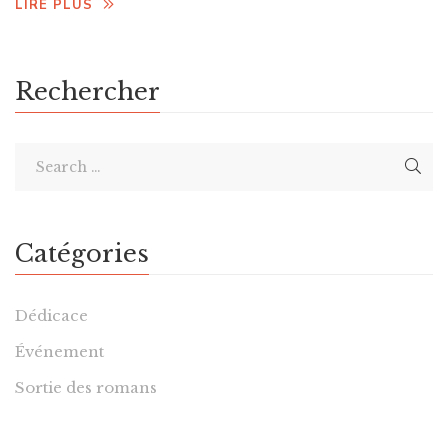
LIRE PLUS
Rechercher
Catégories
Dédicace
Événement
Sortie des romans