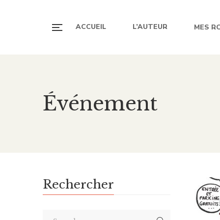
ACCUEIL
L’AUTEUR
MES R
Événement
Rechercher