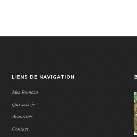
LIENS DE NAVIGATION
Mes Romans
Qui suis-je ?
Actualités
Contact