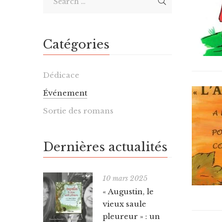
Catégories
Dédicace
Événement
Sortie des romans
Dernières actualités
10 mars 2025
« Augustin, le
vieux saule
pleureur » : un