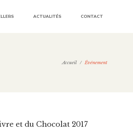
ELLERS
ACTUALITÉS
CONTACT
Accueil
/
Événement
ivre et du Chocolat 2017