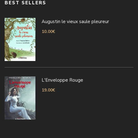
BEST SELLERS
Augustin le vieux saule pleureur
10.00
€
L'Enveloppe Rouge
19.00
€