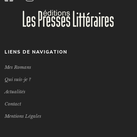
LIENS DE NAVIGATION
Mes Romans
Qui suis-je ?
Actualités
Contact
Mentions Légales