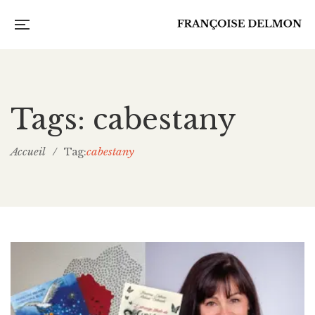
Tags: cabestany
Accueil
/
cabestany
Tag: