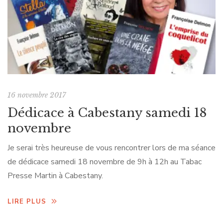
16 novembre 2017
Dédicace à Cabestany samedi 18
novembre
Je serai très heureuse de vous rencontrer lors de ma séance
de dédicace samedi 18 novembre de 9h à 12h au Tabac
Presse Martin à Cabestany.
LIRE PLUS